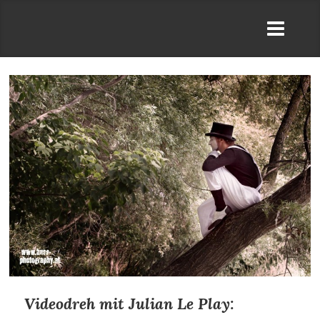
Videodreh mit Julian Le Play: